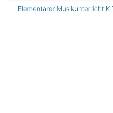
Elementarer Musikunterricht K