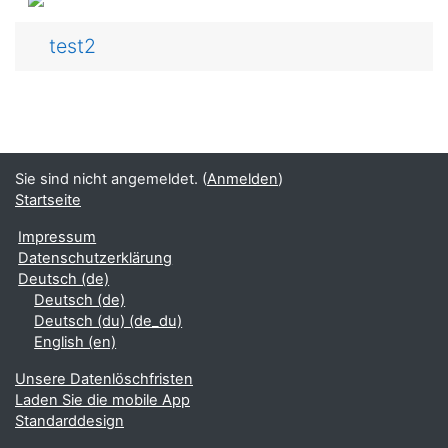
test2
Sie sind nicht angemeldet. (
Anmelden
)
Startseite
Impressum
Datenschutzerklärung
Deutsch ‎(de)‎
Deutsch ‎(de)‎
Deutsch (du) ‎(de_du)‎
English ‎(en)‎
Unsere Datenlöschfristen
Laden Sie die mobile App
Standarddesign