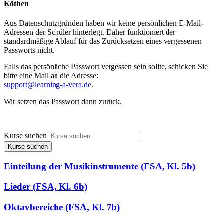
Köthen
Aus Datenschutzgründen haben wir keine persönlichen E-Mail-
Adressen der Schüler hinterlegt. Daher funktioniert der
standardmäßige Ablauf für das Zurücksetzen eines vergessenen
Passworts nicht.
Falls das persönliche Passwort vergessen sein sollte, schicken Sie
bitte eine Mail an die Adresse:
support@learning-a-vera.de
.
Wir setzen das Passwort dann zurück.
Kurse suchen
Kurse suchen
Einteilung der Musikinstrumente (FSA, Kl. 5b)
Lieder (FSA, Kl. 6b)
Oktavbereiche (FSA, Kl. 7b)